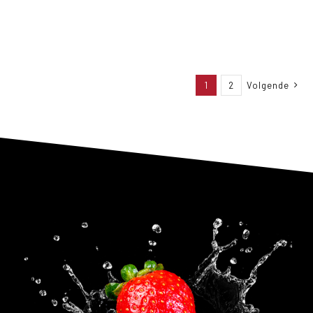
1
2
Volgende