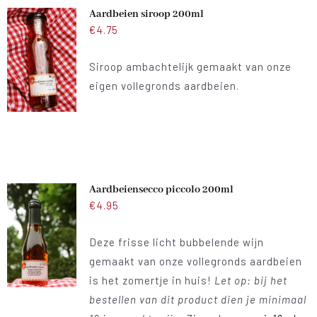
Aardbeien siroop 200ml
€
4.75
Siroop ambachtelijk gemaakt van onze
eigen vollegronds aardbeien.
Aardbeiensecco piccolo 200ml
€
4.95
Deze frisse licht bubbelende wijn
gemaakt van onze vollegronds aardbeien
is het zomertje in huis!
Let op: bij het
bestellen van dit product dien je minimaal