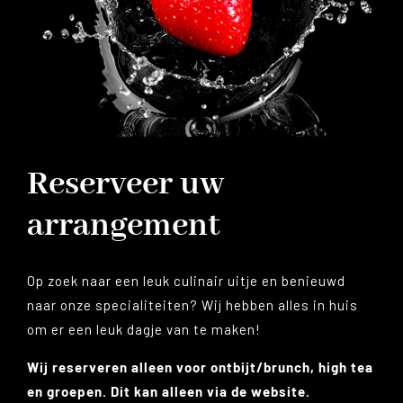
Reserveer uw
arrangement
Op zoek naar een leuk culinair uitje en benieuwd
naar onze specialiteiten? Wij hebben alles in huis
om er een leuk dagje van te maken!
Wij reserveren alleen voor ontbijt/brunch, high tea
en groepen. Dit kan alleen via de website.