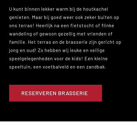
U kunt binnen lekker warm bij de houtkachel
genieten. Maar bij goed weer ook zeker buiten op
ons terras! Heerlijk na een fietstocht of flinke
wandeling of gewoon gezellig met vrienden of
familie. Het terras en de brasserie zijn gericht op
jong en oud! Zo hebben wij leuke en veilige
speelgelegenheden voor de kids! Een kleine
speeltuin, een voetbalveld en een zandbak.
RESERVEREN BRASSERIE