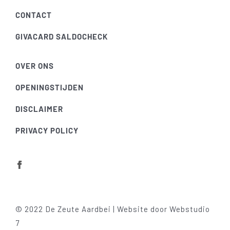
CONTACT
GIVACARD SALDOCHECK
OVER ONS
OPENINGSTIJDEN
DISCLAIMER
PRIVACY POLICY
© 2022 De Zeute Aardbei | Website door
Webstudio
7