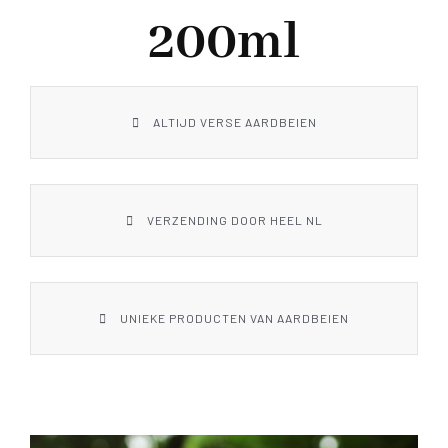
WANDELEN & FIETSEN
200ml
MENUKAART
ALTIJD VERSE AARDBEIEN
CONTACT
VERZENDING DOOR HEEL NL
UNIEKE PRODUCTEN VAN AARDBEIEN