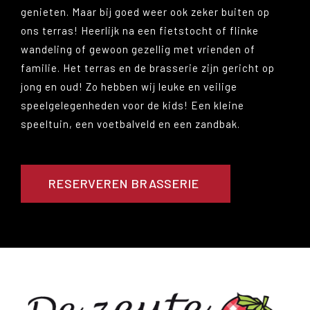
genieten. Maar bij goed weer ook zeker buiten op
ons terras! Heerlijk na een fietstocht of flinke
wandeling of gewoon gezellig met vrienden of
familie. Het terras en de brasserie zijn gericht op
jong en oud! Zo hebben wij leuke en veilige
speelgelegenheden voor de kids! Een kleine
speeltuin, een voetbalveld en een zandbak.
RESERVEREN BRASSERIE