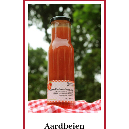
Aardbeien