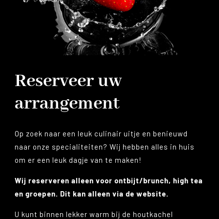
Reserveer uw
arrangement
Op zoek naar een leuk culinair uitje en benieuwd
naar onze specialiteiten? Wij hebben alles in huis
om er een leuk dagje van te maken!
Wij reserveren alleen voor ontbijt/brunch, high tea
en groepen. Dit kan alleen via de website.
U kunt binnen lekker warm bij de houtkachel