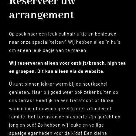
Reserveer uw
arrangement
Op zoek naar een leuk culinair uitje en benieuwd
naar onze specialiteiten? Wij hebben alles in huis
om er een leuk dagje van te maken!
Wij reserveren alleen voor ontbijt/brunch, high tea
en groepen. Dit kan alleen via de website.
U kunt binnen lekker warm bij de houtkachel
genieten. Maar bij goed weer ook zeker buiten op
ons terras! Heerlijk na een fietstocht of flinke
wandeling of gewoon gezellig met vrienden of
familie. Het terras en de brasserie zijn gericht op
jong en oud! Zo hebben wij leuke en veilige
speelgelegenheden voor de kids! Een kleine