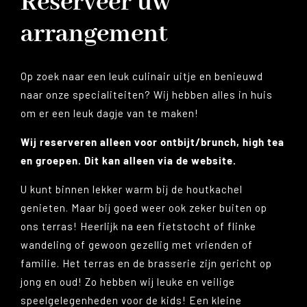
Reserveer uw
arrangement
Op zoek naar een leuk culinair uitje en benieuwd
naar onze specialiteiten? Wij hebben alles in huis
om er een leuk dagje van te maken!
Wij reserveren alleen voor ontbijt/brunch, high tea
en groepen. Dit kan alleen via de website.
U kunt binnen lekker warm bij de houtkachel
genieten. Maar bij goed weer ook zeker buiten op
ons terras! Heerlijk na een fietstocht of flinke
wandeling of gewoon gezellig met vrienden of
familie. Het terras en de brasserie zijn gericht op
jong en oud! Zo hebben wij leuke en veilige
speelgelegenheden voor de kids! Een kleine