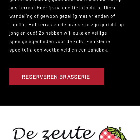
ons terras! Heerlijk na een fietstocht of flinke
wandeling of gewoon gezellig met vrienden of
familie. Het terras en de brasserie zijn gericht op
jong en oud! Zo hebben wij leuke en veilige
speelgelegenheden voor de kids! Een kleine
speeltuin, een voetbalveld en een zandbak.
RESERVEREN BRASSERIE