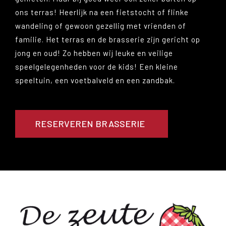
ons terras! Heerlijk na een fietstocht of flinke
wandeling of gewoon gezellig met vrienden of
familie. Het terras en de brasserie zijn gericht op
jong en oud! Zo hebben wij leuke en veilige
speelgelegenheden voor de kids! Een kleine
speeltuin, een voetbalveld en een zandbak.
RESERVEREN BRASSERIE