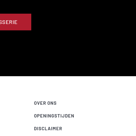
SSERIE
OVER ONS
OPENINGSTIJDEN
DISCLAIMER