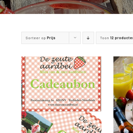
Sorteer op
Prijs
Toon
12 producte