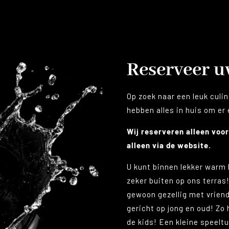
Reserveer 
Op zoek naar een leuk culin
hebben alles in huis om er
Wij reserveren alleen voor
alleen via de website.
U kunt binnen lekker warm 
zeker buiten op ons terras!
gewoon gezellig met vriende
gericht op jong en oud! Zo
de kids! Een kleine speelt