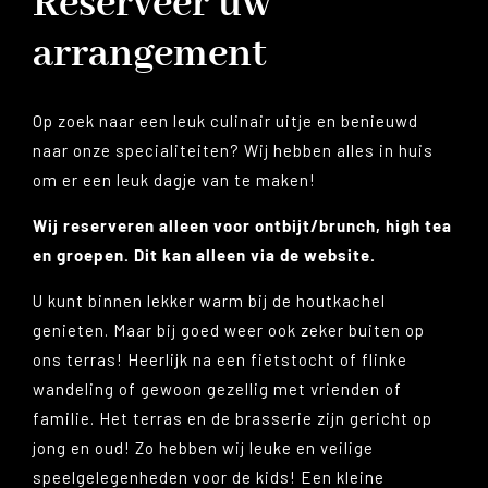
Reserveer uw
arrangement
Op zoek naar een leuk culinair uitje en benieuwd
naar onze specialiteiten? Wij hebben alles in huis
om er een leuk dagje van te maken!
Wij reserveren alleen voor ontbijt/brunch, high tea
en groepen. Dit kan alleen via de website.
U kunt binnen lekker warm bij de houtkachel
genieten. Maar bij goed weer ook zeker buiten op
ons terras! Heerlijk na een fietstocht of flinke
wandeling of gewoon gezellig met vrienden of
familie. Het terras en de brasserie zijn gericht op
jong en oud! Zo hebben wij leuke en veilige
speelgelegenheden voor de kids! Een kleine