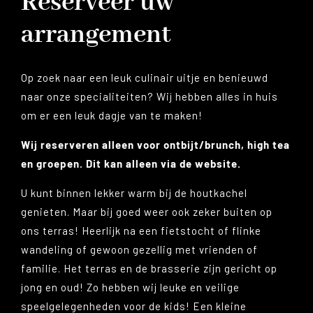
Reserveer uw
arrangement
Op zoek naar een leuk culinair uitje en benieuwd
naar onze specialiteiten? Wij hebben alles in huis
om er een leuk dagje van te maken!
Wij reserveren alleen voor ontbijt/brunch, high tea
en groepen. Dit kan alleen via de website.
U kunt binnen lekker warm bij de houtkachel
genieten. Maar bij goed weer ook zeker buiten op
ons terras! Heerlijk na een fietstocht of flinke
wandeling of gewoon gezellig met vrienden of
familie. Het terras en de brasserie zijn gericht op
jong en oud! Zo hebben wij leuke en veilige
speelgelegenheden voor de kids! Een kleine