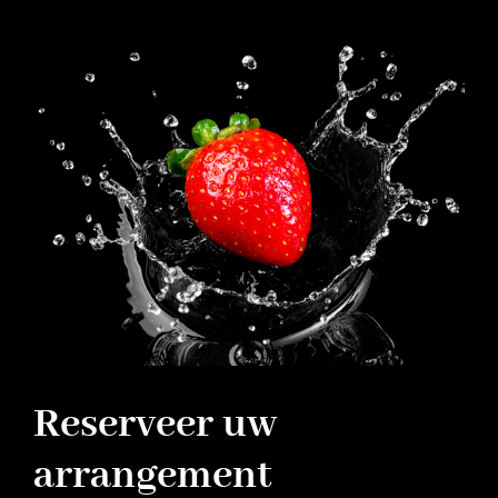
Reserveer uw
arrangement