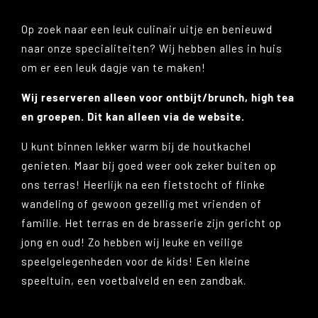
Op zoek naar een leuk culinair uitje en benieuwd
naar onze specialiteiten? Wij hebben alles in huis
om er een leuk dagje van te maken!
Wij reserveren alleen voor ontbijt/brunch, high tea
en groepen. Dit kan alleen via de website.
U kunt binnen lekker warm bij de houtkachel
genieten. Maar bij goed weer ook zeker buiten op
ons terras! Heerlijk na een fietstocht of flinke
wandeling of gewoon gezellig met vrienden of
familie. Het terras en de brasserie zijn gericht op
jong en oud! Zo hebben wij leuke en veilige
speelgelegenheden voor de kids! Een kleine
speeltuin, een voetbalveld en een zandbak.