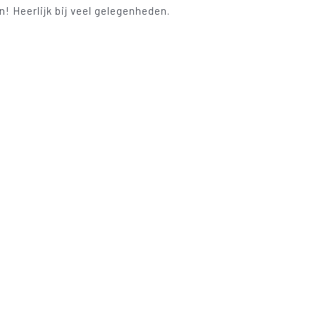
 Heerlijk bij veel gelegenheden.