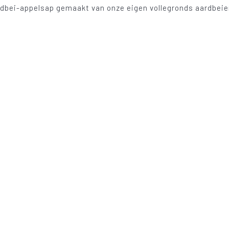
dbei-appelsap gemaakt van onze eigen vollegronds aardbeien!