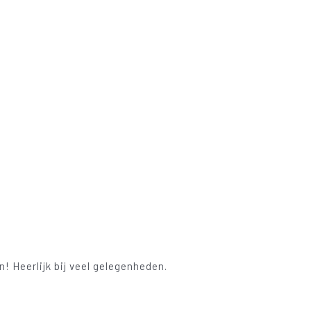
 Heerlijk bij veel gelegenheden.