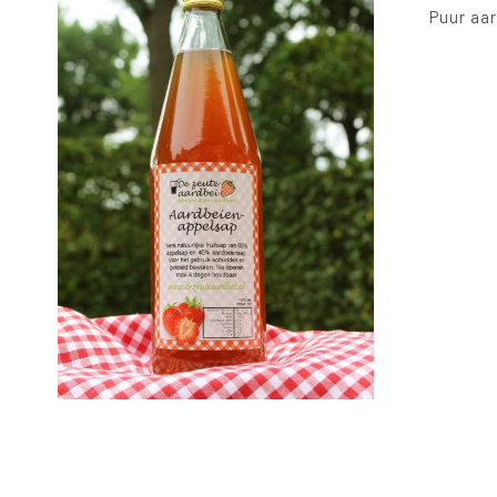
Puur aar