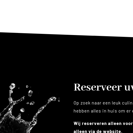
Reserveer 
Op zoek naar een leuk culin
hebben alles in huis om er
Wij reserveren alleen voor
alleen via de website.