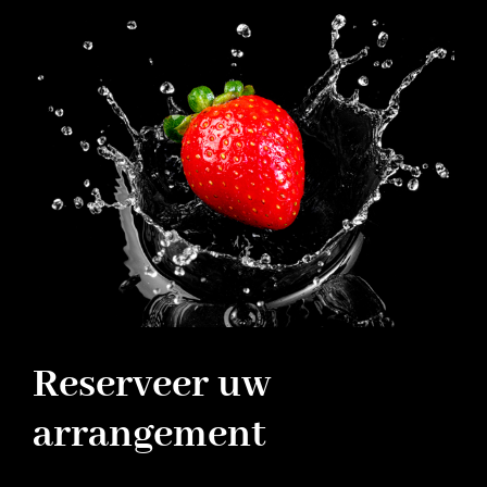
Reserveer uw
arrangement