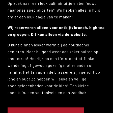
Op zoek naar een leuk culinair uitje en benieuwd
naar onze specialiteiten? Wij hebben alles in huis
om er een leuk dagje van te maken!
Wij reserveren alleen voor ontbijt/brunch, high tea
en groepen. Dit kan alleen via de website.
U kunt binnen lekker warm bij de houtkachel
genieten. Maar bij goed weer ook zeker buiten op
ons terras! Heerlijk na een fietstocht of flinke
wandeling of gewoon gezellig met vrienden of
familie. Het terras en de brasserie zijn gericht op
jong en oud! Zo hebben wij leuke en veilige
speelgelegenheden voor de kids! Een kleine
speeltuin, een voetbalveld en een zandbak.