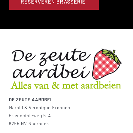
RESERVEREN BRASSERIE
DE ZEUTE AARDBEI
Harold & Veronique Kroonen
Provincialeweg 5-A
6255 NV Noorbeek