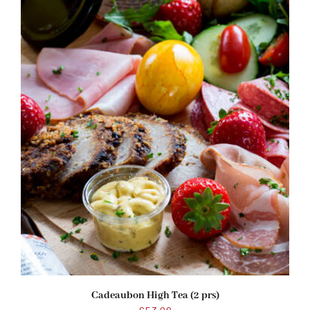
Cadeaubon High Tea (2 prs)