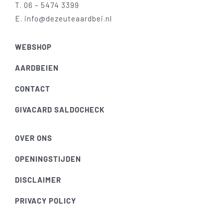
T.
06 – 5474 3399
E.
info@dezeuteaardbei.nl
WEBSHOP
AARDBEIEN
CONTACT
GIVACARD SALDOCHECK
OVER ONS
OPENINGSTIJDEN
DISCLAIMER
PRIVACY POLICY