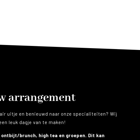
uw arrangement
air uitje en benieuwd naar onze specialiteiten? Wij
 een leuk dagje van te maken!
 ontbijt/brunch, high tea en groepen. Dit kan