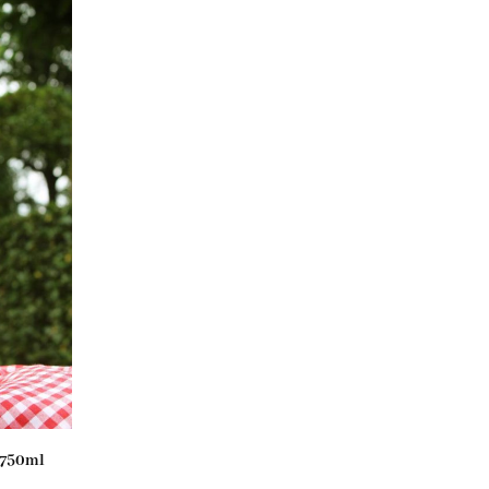
 750ml