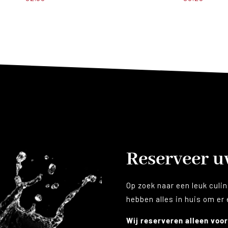
Reserveer 
Op zoek naar een leuk culin
hebben alles in huis om er
Wij reserveren alleen voor