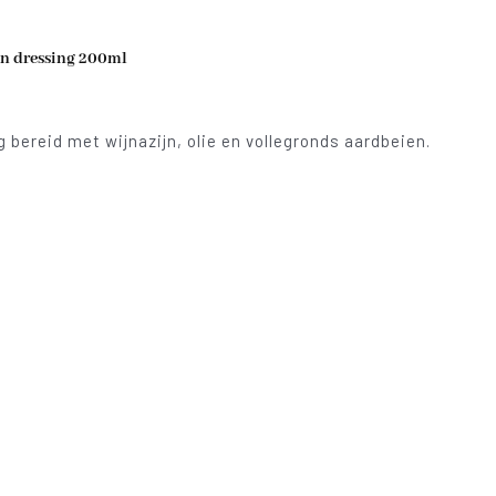
n dressing 200ml
 bereid met wijnazijn, olie en vollegronds aardbeien.