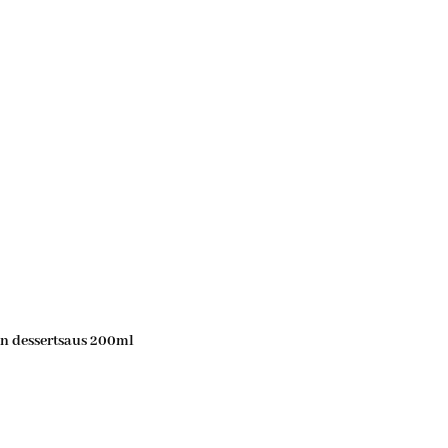
n dessertsaus 200ml