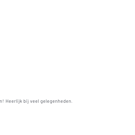
 Heerlijk bij veel gelegenheden.