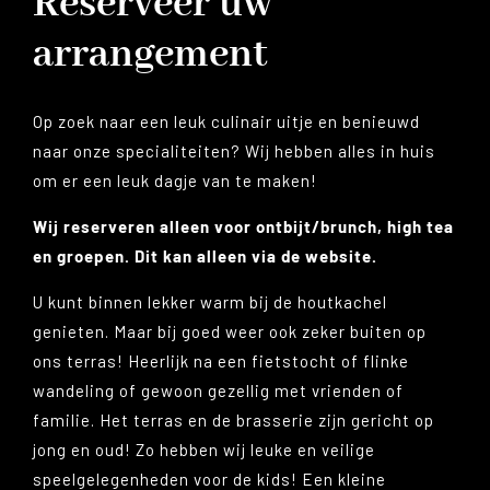
Reserveer uw
arrangement
Op zoek naar een leuk culinair uitje en benieuwd
naar onze specialiteiten? Wij hebben alles in huis
om er een leuk dagje van te maken!
Wij reserveren alleen voor ontbijt/brunch, high tea
en groepen. Dit kan alleen via de website.
U kunt binnen lekker warm bij de houtkachel
genieten. Maar bij goed weer ook zeker buiten op
ons terras! Heerlijk na een fietstocht of flinke
wandeling of gewoon gezellig met vrienden of
familie. Het terras en de brasserie zijn gericht op
jong en oud! Zo hebben wij leuke en veilige
speelgelegenheden voor de kids! Een kleine