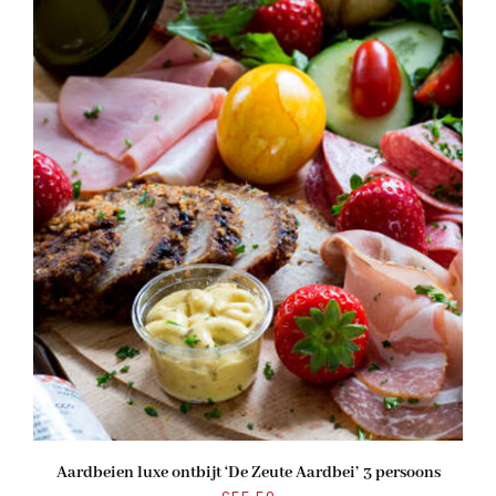
Aardbeien luxe ontbijt ‘De Zeute Aardbei’ 3 persoons