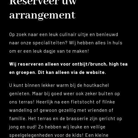
Reserveer uw
arrangement
Op zoek naar een leuk culinair uitje en benieuwd
naar onze specialiteiten? Wij hebben alles in huis
om er een leuk dagje van te maken!
Wij reserveren alleen voor ontbijt/brunch, high tea
en groepen. Dit kan alleen via de website.
U kunt binnen lekker warm bij de houtkachel
genieten. Maar bij goed weer ook zeker buiten op
ons terras! Heerlijk na een fietstocht of flinke
wandeling of gewoon gezellig met vrienden of
familie. Het terras en de brasserie zijn gericht op
jong en oud! Zo hebben wij leuke en veilige
speelgelegenheden voor de kids! Een kleine